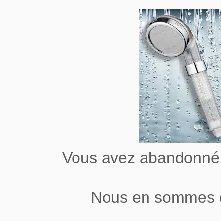
Vous avez abandonné 
Nous en sommes 