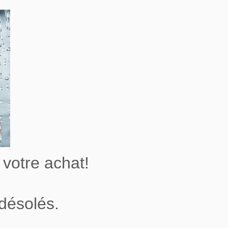
votre achat!
désolés.